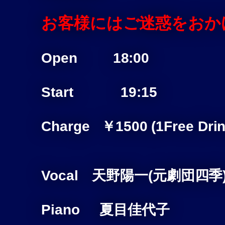
お客様にはご迷惑をおか
Open 18:00
Start 19:15
Charge ￥1500 (1Free Drin
Vocal 天野陽一(元劇団四季
Piano 夏目佳代子