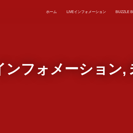
ホーム
LIVEインフォメーション
BUZZL
Eインフォメーション,