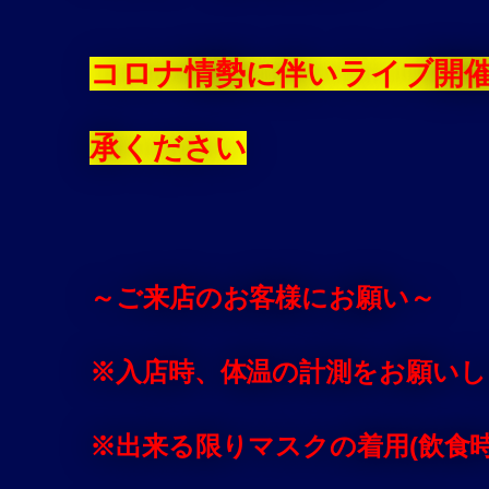
コロナ情勢に伴いライブ開
承ください
～ご来店のお客様にお願い～
※入店時、体温の計測をお願いし
※出来る限りマスクの着用(飲食