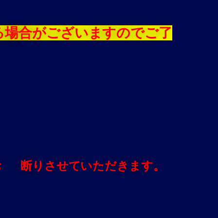
る場合がございますのでご了
をお 断りさせていただきます。