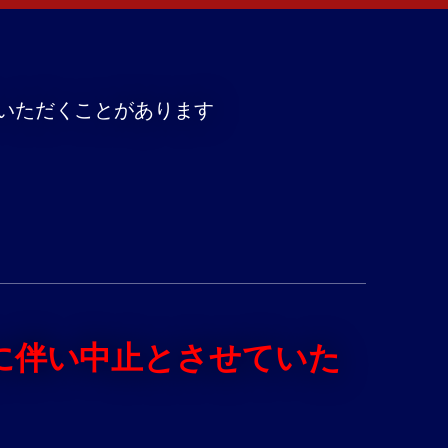
いただくことがあります
急事態宣言に伴い中止とさせていた