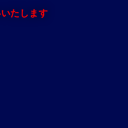
いいたします