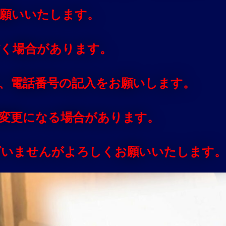
お願いいたします。
だく場合があります。
、電話番号の記入をお願いします。
変更になる場合があります。
ざいませんがよろしくお願いいたします