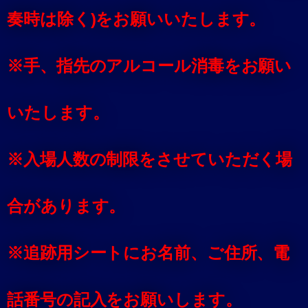
奏時は除く)をお願いいたします。
※手、指先のアルコール消毒をお願い
いたします。
※入場人数の制限をさせていただく場
合があります。
※追跡用シートにお名前、ご住所、電
話番号の記入をお願いします。