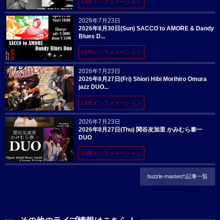
LIVEインフォメーション
2026年7月23日
2026年8月30日(Sun) SACCO to AMORE & Dandy
Blues D...
LIVEインフォメーション
2026年7月23日
2026年8月27日(Fri) Shiori Hibi Morihiro Omura
jazz DUO...
LIVEインフォメーション
2026年7月23日
2026年8月27日(Thu) 関谷友加里 かみむら泰一
DUO
LIVEインフォメーション
buzzle-masterの記事一覧