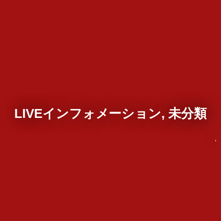
LIVEインフォメーション, 未分類