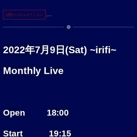
, …
LIVEインフォメーション
2022年7月9
日(Sat) ~irifi~
Monthly Live
Open 18:00
Start 19:15