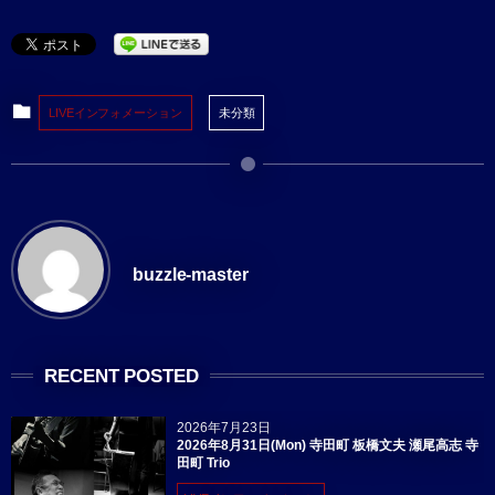
LIVEインフォメーション
未分類
buzzle-master
RECENT POSTED
2026年7月23日
2026年8月31日(Mon) 寺田町 板橋文夫 瀬尾高志 寺
田町 Trio