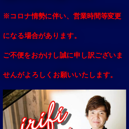
※コロナ情勢に伴い、営業時間等変更
になる場合があります。
ご不便をおかけし誠に申し訳ございま
せんがよろしくお願いいたします。