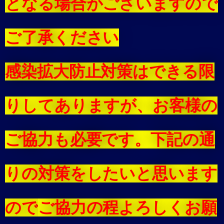
となる場合がございますので
ご了承ください
感染拡大防止対策はできる限
りしてありますが、お客様の
ご協力も必要です。下記の通
りの対策をしたいと思います
ので
ご協力の程よろしくお願