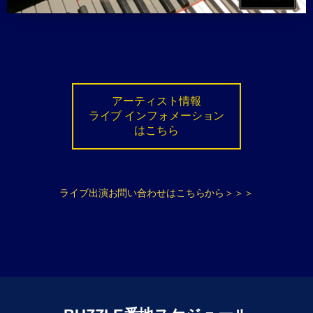
アーティスト情報
ライブ インフォメーション
はこちら
ライブ出演お問い合わせはこちらから＞＞＞