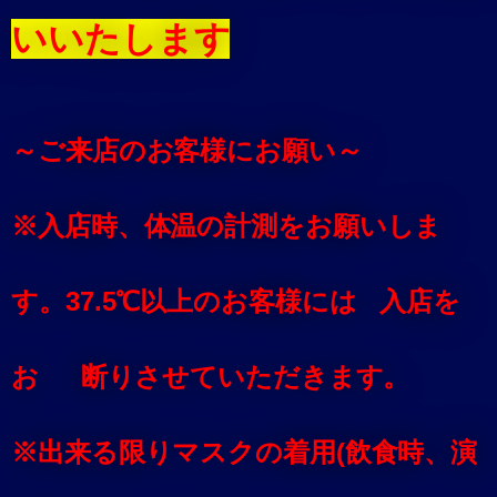
いいたします
～ご来店のお客様にお願い～
※入店時、体温の計測をお願いしま
す。37.5℃以上のお客様には 入店を
お 断りさせていただきます。
※出来る限りマスクの着用(飲食時、演