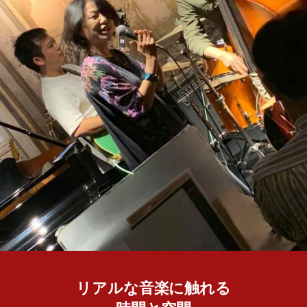
リアルな音楽に触れる