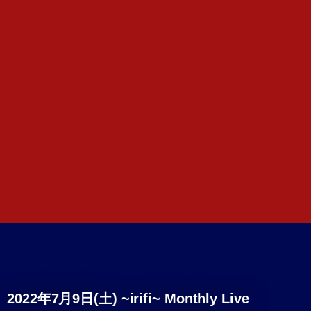
2022年7月9日(土) ~irifi~ Monthly Live