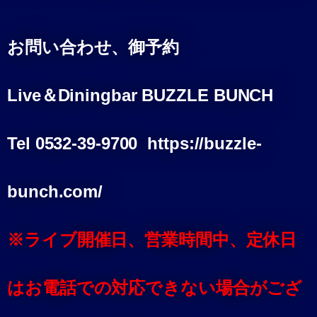
お問い合わせ、御予約
Live＆Diningbar BUZZLE BUNCH
Tel 0532-39-9700 https://buzzle-
bunch.com/
※ライブ開催日、営業時間中、定休日
はお電話での対応できない場合がござ