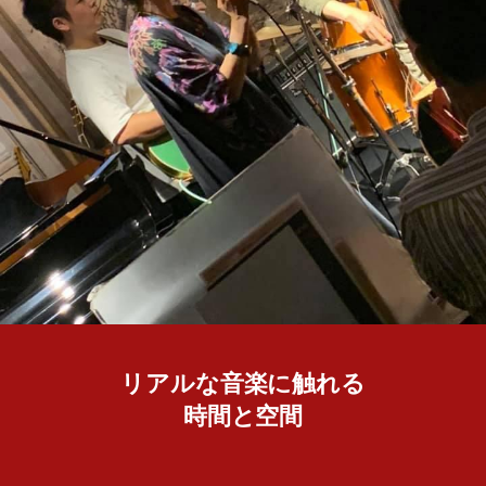
リアルな音楽に触れる
時間と空間