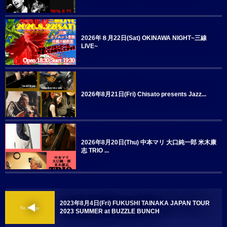
2026年８月22日(Sat) OKINAWA NIGHT~三線
LIVE~
2026年8月21日(Fri) Chisato presents Jazz...
2026年8月20日(Thu) 中本マリ 大口純一郎 米木康
志 TRIO ...
2023年8月4日(Fri) FUKUSHI TAINAKA JAPAN TOUR
2023 SUMMER at BUZZLE BUNCH