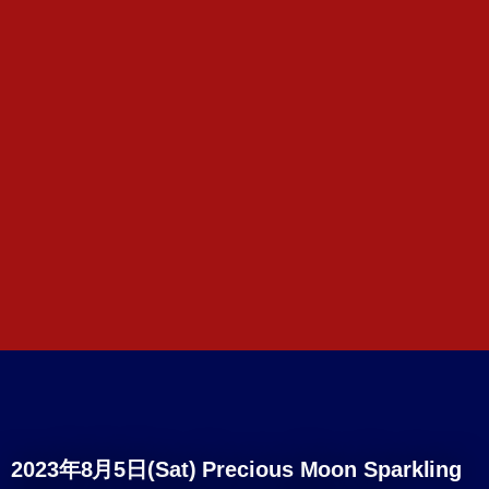
2023年8月5日(Sat) Precious Moon Sparkling