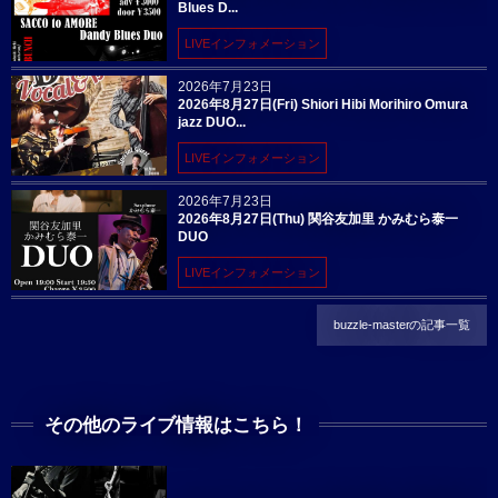
Blues D...
LIVEインフォメーション
2026年7月23日
2026年8月27日(Fri) Shiori Hibi Morihiro Omura
jazz DUO...
LIVEインフォメーション
2026年7月23日
2026年8月27日(Thu) 関谷友加里 かみむら泰一
DUO
LIVEインフォメーション
buzzle-masterの記事一覧
その他のライブ情報はこちら！