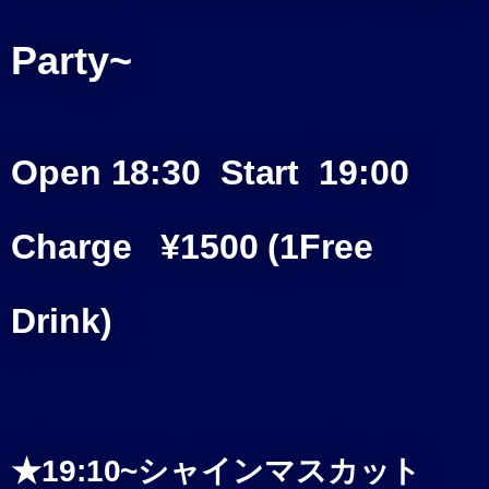
Party~
Open 18:30 Start 19:00
Charge ¥1500 (1Free
Drink)
★19:10~シャインマスカット