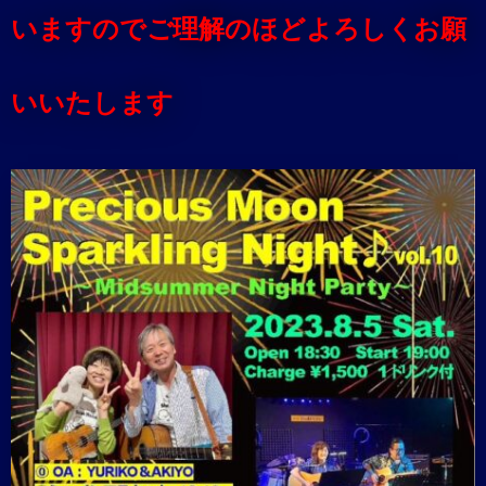
いますのでご理解のほどよろしくお願
いいたします