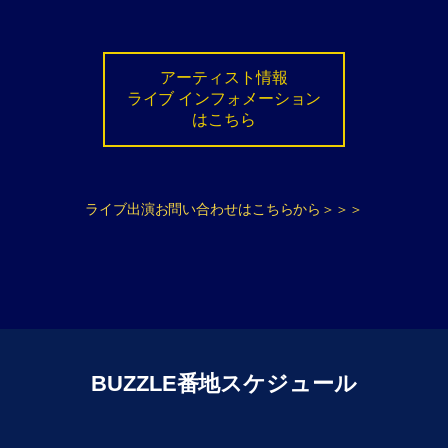
アーティスト情報
ライブ インフォメーション
はこちら
ライブ出演お問い合わせはこちらから＞＞＞
BUZZLE番地スケジュール