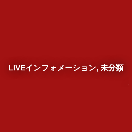
LIVEインフォメーション, 未分類