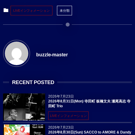
LIVEインフォメーション
未分類
buzzle-master
RECENT POSTED
2026年7月23日
2026年8月31日(Mon) 寺田町 板橋文夫 瀬尾高志 寺
田町 Trio
LIVEインフォメーション
2026年7月23日
2026年8月30日(Sun) SACCO to AMORE & Dandy