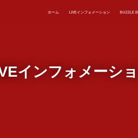
ホーム
LIVEインフォメーション
BUZZL
IVEインフォメーシ