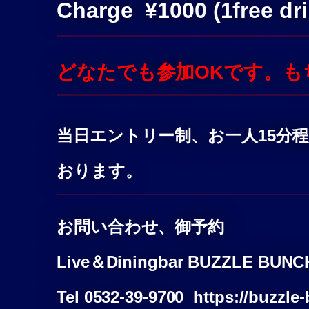
Charge ¥1000
(1free dr
どなたでも参加OKです。
当日エントリー制、お一人15分
おります。
お問い合わせ、御予約
Live＆Diningbar BUZZLE BUNC
Tel 0532-39-9700 https://buzzle