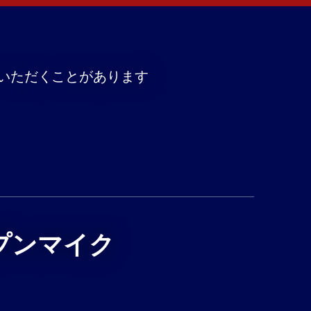
いただくことがあります
プンマイク