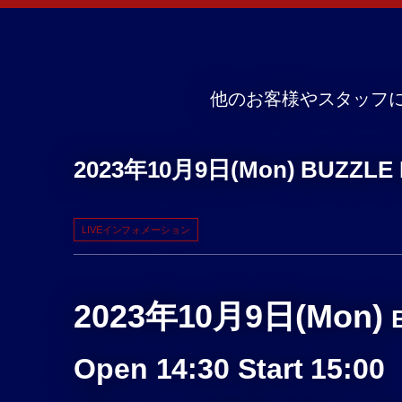
他のお客様やスタッフ
2023年10月9日(Mon) BUZ
LIVEインフォメーション
2023年10月9日(Mon)
Open 14:30
Start 15:00