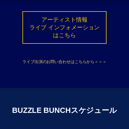
アーティスト情報
ライブ インフォメーション
はこちら
ライブ出演のお問い合わせはこちらから＞＞＞
BUZZLE BUNCHスケジュール