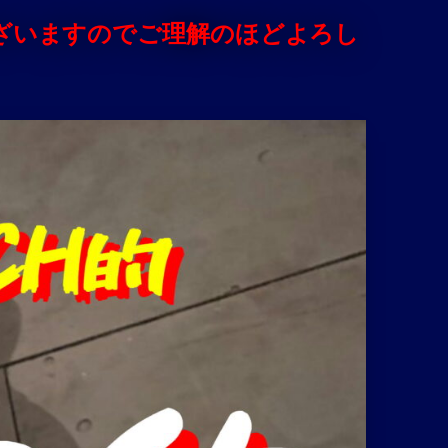
ざいますのでご理解のほどよろし