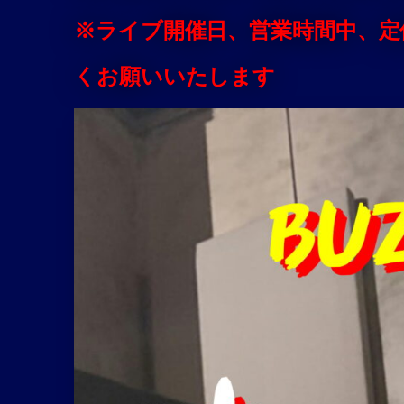
※ライブ開催日、営業時間中、
くお願いいたします