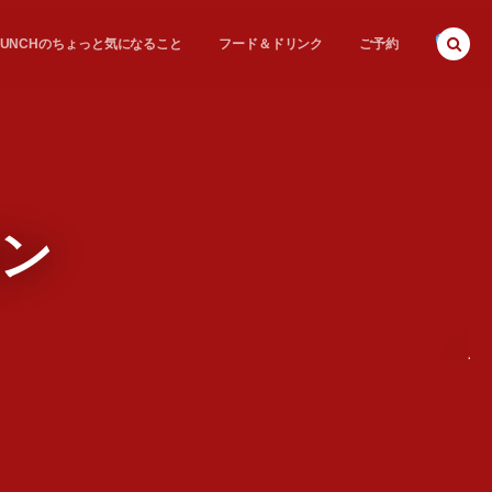
E BUNCHのちょっと気になること
フード＆ドリンク
ご予約
ョン