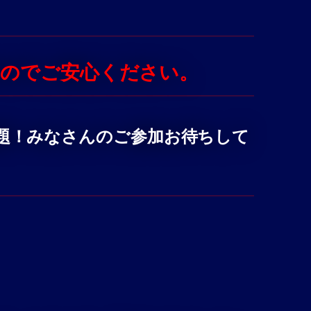
すのでご安心ください。
題！みなさんのご参加お待ちして