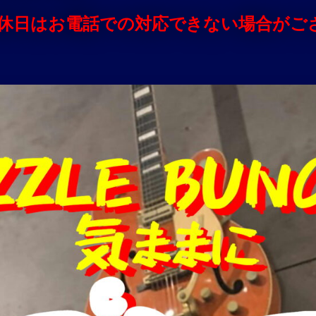
定休日はお電話での対応できない場合がご