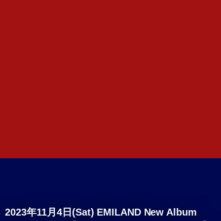
2023年11月4日(Sat) EMILAND New Album