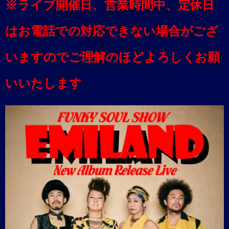
※ライブ開催日、営業時間中、定休日
はお電話での対応できない場合がござ
いますのでご理解のほどよろしくお願
いいたします