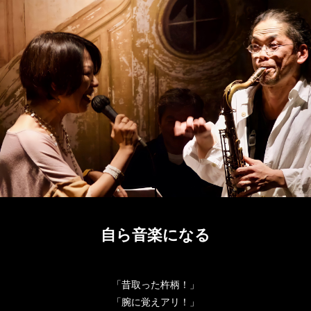
自ら音楽になる
「昔取った杵柄！」
「腕に覚えアリ！」