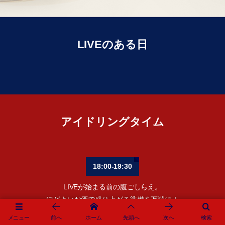
LIVEのある日
アイドリングタイム
18:00-19:30
LIVEが始まる前の腹ごしらえ。
ほどよいお酒で盛り上がる準備を万端に！
メニュー
前へ
ホーム
先頭へ
次へ
検索
BUZZLE番地のライブ前は居酒屋タイムです。