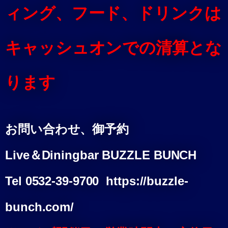
ィング、
フード、ドリンクは
キャッシュオンでの清算とな
ります
お問い合わせ、御予約
Live＆Diningbar BUZZLE BUNCH
Tel 0532-39-9700 https://buzzle-
bunch.com/