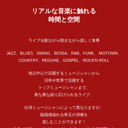
リアルな音楽に触れる
時間と空間
ライブを観ながら聴きながら楽しく食事
JAZZ、BLUES、SWING、BOSSA、R&B、FUNK、 MOTOWN、
COUNTRY、REGGAE、GOSPEL、ROCK'N ROLL
地元中心で活躍するミュージシャンから
日本や世界で活躍する
トップミュージシャンまで、
夜な夜な繰り広げられるライブ。
出演ミュージシャンによって異なりますが、
臨場感溢れる珠玉の演奏を
楽しむことができます！