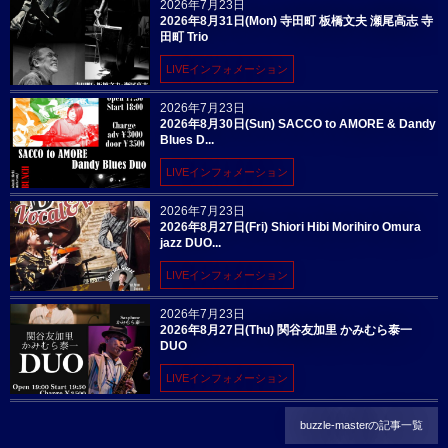
2026年7月23日
2026年8月31日(Mon) 寺田町 板橋文夫 瀬尾高志 寺
田町 Trio
LIVEインフォメーション
2026年7月23日
2026年8月30日(Sun) SACCO to AMORE & Dandy
Blues D...
LIVEインフォメーション
2026年7月23日
2026年8月27日(Fri) Shiori Hibi Morihiro Omura
jazz DUO...
LIVEインフォメーション
2026年7月23日
2026年8月27日(Thu) 関谷友加里 かみむら泰一
DUO
LIVEインフォメーション
buzzle-masterの記事一覧