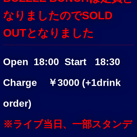
なりましたのでSOLD
OUTとなりました
Open 18:00
Start 18:30
Charge ￥3000 (+1drink
order)
※ライブ当日、一部スタンデ