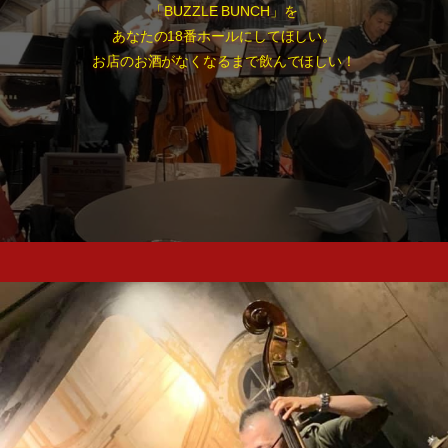
「BUZZLE BUNCH」を
あなたの18番ホールにしてほしい。
お店のお酒がなくなるまで飲んでほしい！