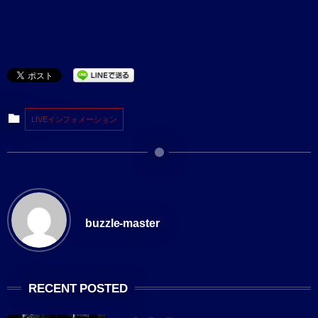
LIVEインフォメーション
buzzle-master
RECENT POSTED