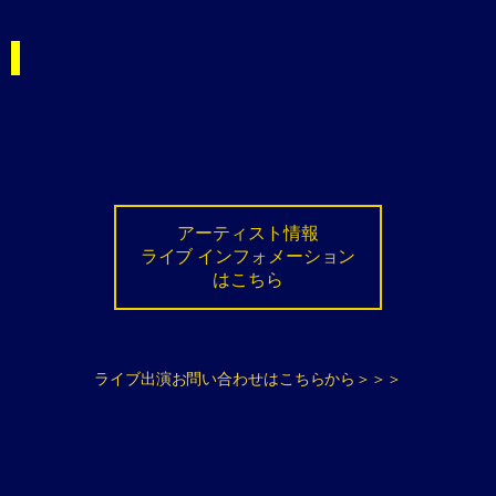
アーティスト情報
ライブ インフォメーション
はこちら
ライブ出演お問い合わせはこちらから＞＞＞