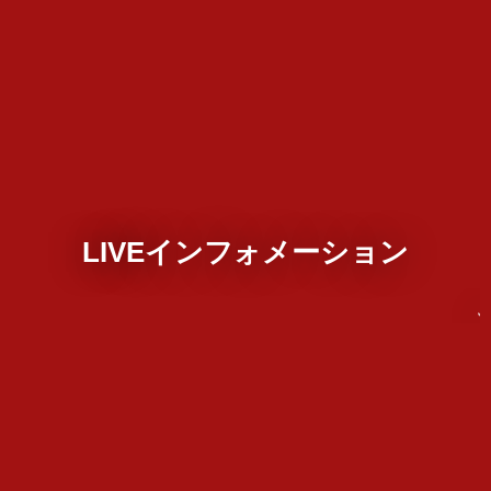
LIVEインフォメーション