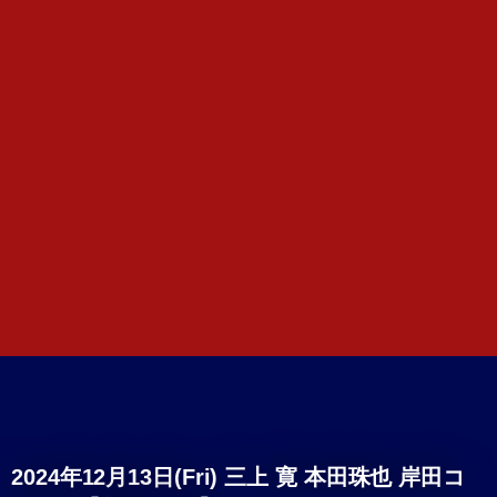
2024年12月13日(Fri) 三上 寛 本田珠也 岸田コ