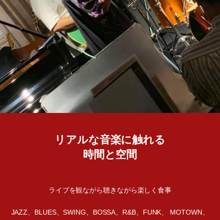
リアルな音楽に触れる
時間と空間
ライブを観ながら聴きながら楽しく食事
JAZZ、BLUES、SWING、BOSSA、R&B、FUNK、 MOTOWN、