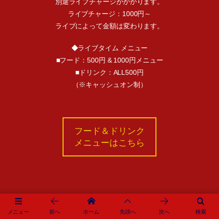
別途ライブチャージがかかります。
ライブチャージ：1000円～
ライブによって金額は変わります。
◆ライブタイム メニュー
■フード：500円 & 1000円メニュー
■ドリンク：ALL500円
（※キャッシュオン制）
フード＆ドリンク
メニューはこちら
メニュー
前へ
ホーム
先頭へ
次へ
検索