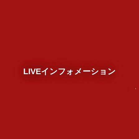
LIVEインフォメーション