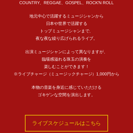
COUNTRY、REGGAE、GOSPEL、ROCK'N ROLL
地元中心で活躍するミュージシャンから
日本や世界で活躍する
トップミュージシャンまで、
夜な夜な繰り広げられるライブ。
出演ミュージシャンによって異なりますが、
臨場感溢れる珠玉の演奏を
楽しむことができます！
※ライブチャージ（ミュージックチャージ）1,000円から
本物の音楽を身近に感じていただける
ゴキゲンな空間を演出します。
ライブスケジュールはこちら