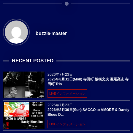
buzzle-master
RECENT POSTED
2026年7月23日
2026年8月31日(Mon) 寺田町 板橋文夫 瀬尾高志 寺
田町 Trio
LIVEインフォメーション
2026年7月23日
2026年8月30日(Sun) SACCO to AMORE & Dandy
Blues D...
LIVEインフォメーション