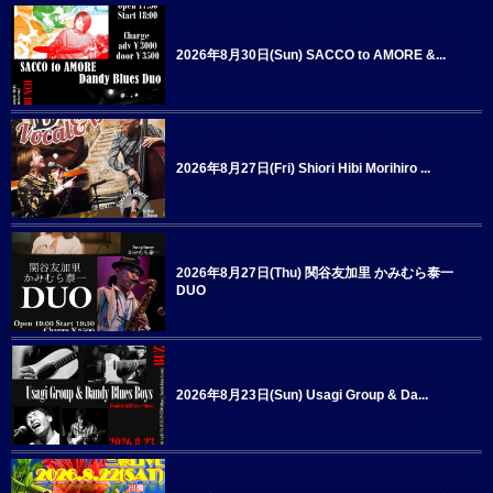
2026年8月30日(Sun) SACCO to AMORE &...
2026年8月27日(Fri) Shiori Hibi Morihiro ...
2026年8月27日(Thu) 関谷友加里 かみむら泰一
DUO
2026年8月23日(Sun) Usagi Group & Da...