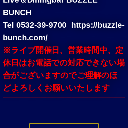
BUNCH
Tel 0532-39-9700 https://buzzle-
bunch.com/
※ライブ開催日、営業時間中、定
休日はお電話での対応できない場
合がございますのでご理解のほ
どよろしくお願いいたします