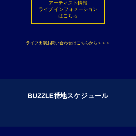
アーティスト情報
ライブ インフォメーション
はこちら
ライブ出演お問い合わせはこちらから＞＞＞
BUZZLE番地スケジュール