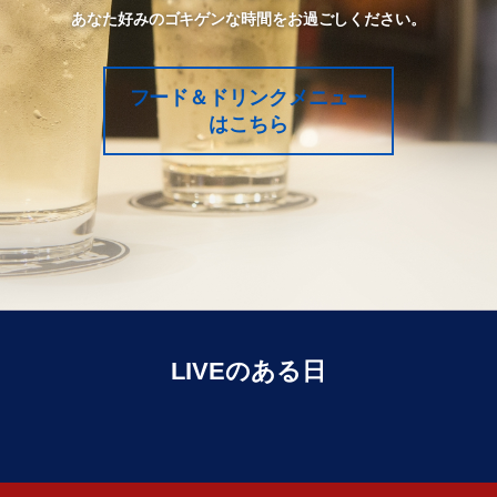
あなた好みのゴキゲンな時間をお過ごしください。
フード＆ドリンクメニュー
はこちら
LIVEのある日