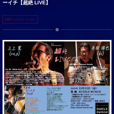
ーイチ【超絶 LIVE】
LIVEインフォメーション