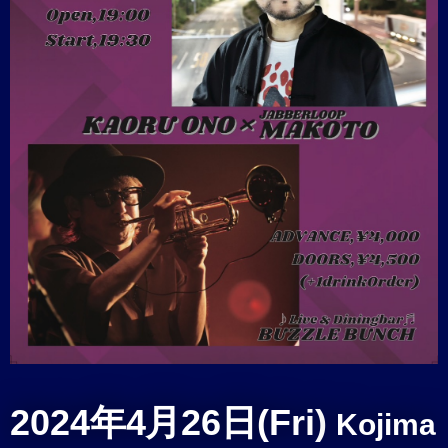
2024年4月26日(Fri)
Kojima