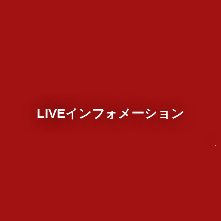
LIVEインフォメーション