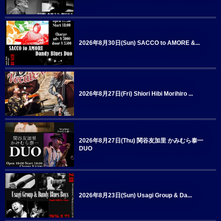
2026年8月30日(Sun) SACCO to AMORE &...
2026年8月27日(Fri) Shiori Hibi Morihiro ...
2026年8月27日(Thu) 関谷友加里 かみむら泰一
DUO
2026年8月23日(Sun) Usagi Group & Da...