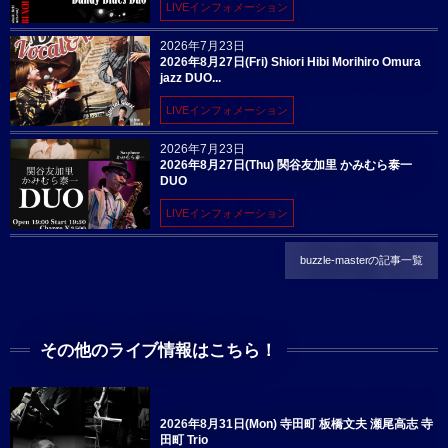
LIVEインフォメーション
2026年7月23日
2026年8月27日(Fri) Shiori Hibi Morihiro Omura
jazz DUO...
LIVEインフォメーション
2026年7月23日
2026年8月27日(Thu) 関谷友加里 かみむら泰一
DUO
LIVEインフォメーション
buzzle-masterの記事一覧
その他のライブ情報はこちら！
2026年8月31日(Mon) 寺田町 板橋文夫 瀬尾高志 寺
田町 Trio