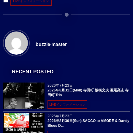
LIVEインフォメーション
buzzle-master
RECENT POSTED
2026年7月23日
2026年8月31日(Mon) 寺田町 板橋文夫 瀬尾高志 寺
田町 Trio
LIVEインフォメーション
2026年7月23日
2026年8月30日(Sun) SACCO to AMORE & Dandy
Blues D...