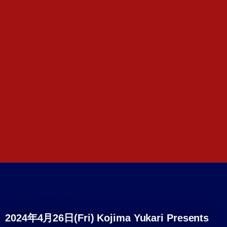
2024年4月26日(Fri) Kojima Yukari Presents