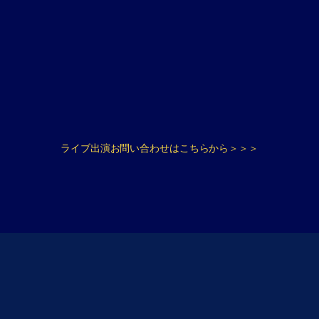
ライブ出演お問い合わせはこちらから＞＞＞