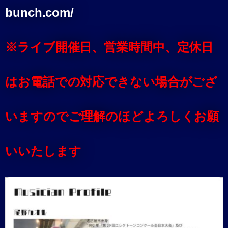
bunch.com/
※ライブ開催日、営業時間中、定休日
はお電話での対応できない場合がござ
いますのでご理解のほどよろしくお願
いいたします