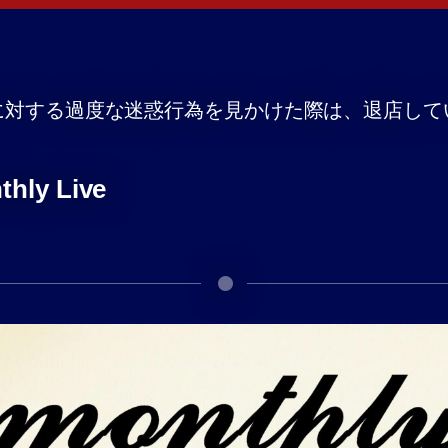
に対する過度な迷惑行為を見かけた際は、退店して
thly Live