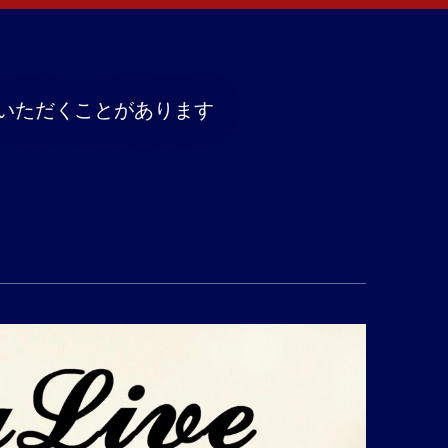
いただくことがあります