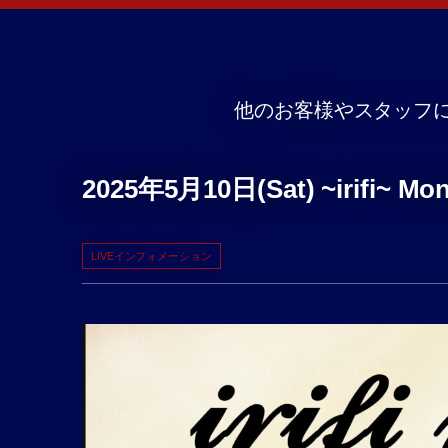
他のお客様やスタッフ
2025年5月10日(Sat) ~irifi~ Mon
LIVEインフォメーション