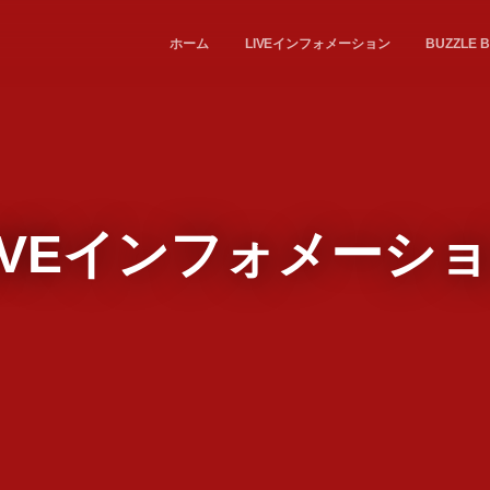
ホーム
LIVEインフォメーション
BUZZL
IVEインフォメーシ