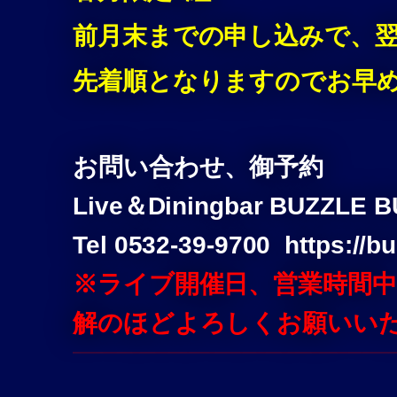
前月末までの申し込みで、
先着順となりますのでお早めに
お問い合わせ、御予約
Live＆Diningbar BUZZLE 
Tel 0532-39-9700 https://b
※ライブ開催日、営業時間
解のほどよろしくお願いい