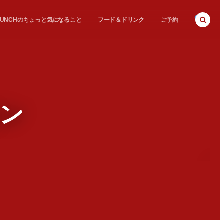
E BUNCHのちょっと気になること
フード＆ドリンク
ご予約
ョン