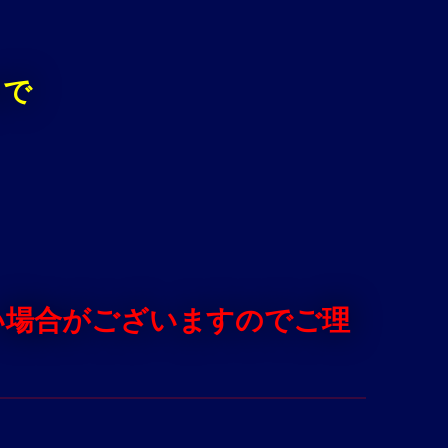
まで
い場合がございますのでご理