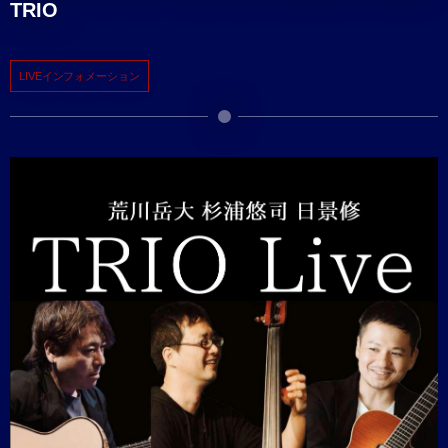
TRIO
LIVEインフォメーション