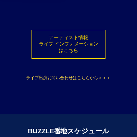
アーティスト情報
ライブ インフォメーション
はこちら
ライブ出演お問い合わせはこちらから＞＞＞
BUZZLE番地スケジュール