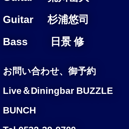
Guitar 杉浦悠司
Bass 日景 修
お問い合わせ、御予約
Live＆Diningbar BUZZLE
BUNCH