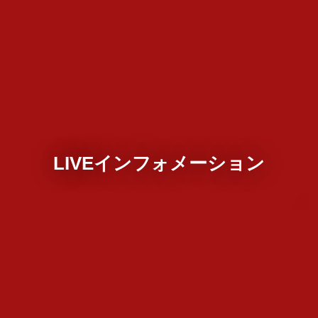
LIVEインフォメーション