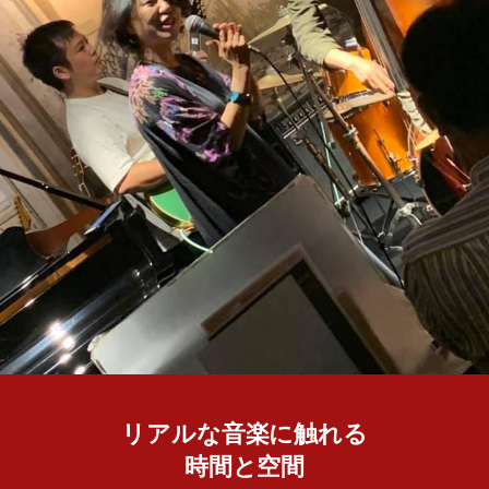
リアルな音楽に触れる
時間と空間