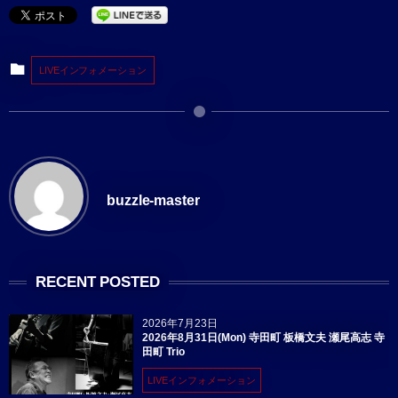
LIVEインフォメーション
buzzle-master
RECENT POSTED
2026年7月23日
2026年8月31日(Mon) 寺田町 板橋文夫 瀬尾高志 寺
田町 Trio
LIVEインフォメーション