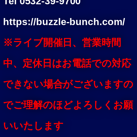
Tel 0532-39-9700
https://buzzle-bunch.com/
※ライブ開催日、営業時間
中、定休日はお電話での対応
できない場合がございますの
でご理解のほどよろしくお願
いいたします