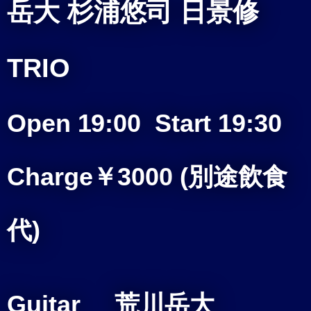
岳大 杉浦悠司 日景修
TRIO
Open 19:00
Start 19:30
Charge￥3000
(別途飲食
代)
Guitar 荒川岳大