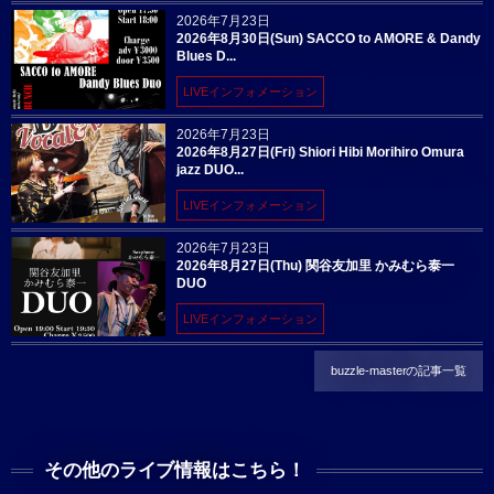
2026年7月23日
2026年8月30日(Sun) SACCO to AMORE & Dandy
Blues D...
LIVEインフォメーション
2026年7月23日
2026年8月27日(Fri) Shiori Hibi Morihiro Omura
jazz DUO...
LIVEインフォメーション
2026年7月23日
2026年8月27日(Thu) 関谷友加里 かみむら泰一
DUO
LIVEインフォメーション
buzzle-masterの記事一覧
その他のライブ情報はこちら！