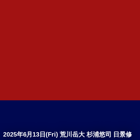
2025年6月13日(Fri) 荒川岳大 杉浦悠司 日景修