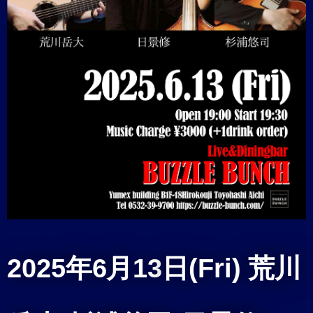
2025年6月13
日(Fri) 荒川