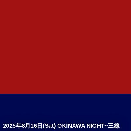
2025年8月16日(Sat) OKINAWA NIGHT~三線