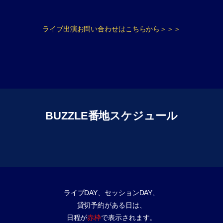
ライブ出演お問い合わせはこちらから＞＞＞
BUZZLE番地スケジュール
ライブDAY、セッションDAY、
貸切予約がある日は、
日程が
赤枠
で表示されます。