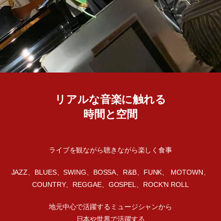
リアルな音楽に触れる
時間と空間
ライブを観ながら聴きながら楽しく食事
JAZZ、BLUES、SWING、BOSSA、R&B、FUNK、 MOTOWN、
COUNTRY、REGGAE、GOSPEL、ROCK'N ROLL
地元中心で活躍するミュージシャンから
日本や世界で活躍する