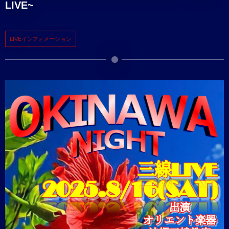
LIVE~
LIVEインフォメーション