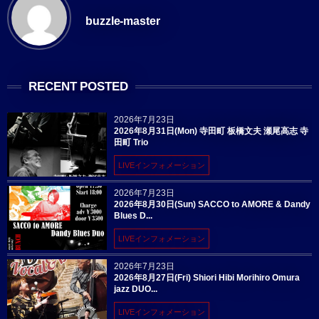
buzzle-master
RECENT POSTED
2026年7月23日
2026年8月31日(Mon) 寺田町 板橋文夫 瀬尾高志 寺
田町 Trio
LIVEインフォメーション
2026年7月23日
2026年8月30日(Sun) SACCO to AMORE & Dandy
Blues D...
LIVEインフォメーション
2026年7月23日
2026年8月27日(Fri) Shiori Hibi Morihiro Omura
jazz DUO...
LIVEインフォメーション