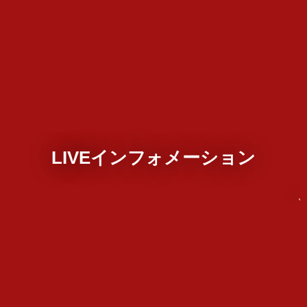
LIVEインフォメーション