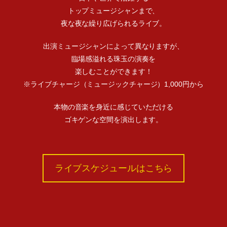
トップミュージシャンまで、
夜な夜な繰り広げられるライブ。
出演ミュージシャンによって異なりますが、
臨場感溢れる珠玉の演奏を
楽しむことができます！
※ライブチャージ（ミュージックチャージ）1,000円から
本物の音楽を身近に感じていただける
ゴキゲンな空間を演出します。
ライブスケジュールはこちら