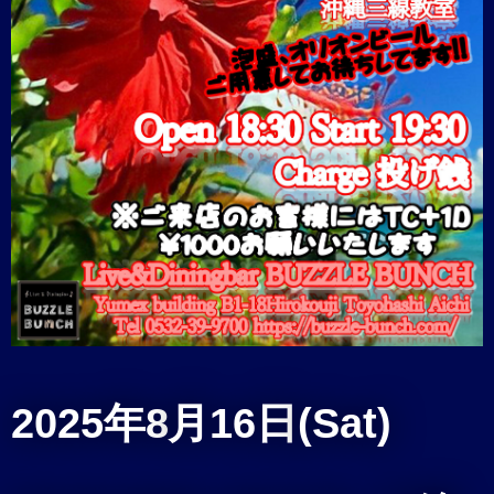
2025年8
月16日
(Sat)