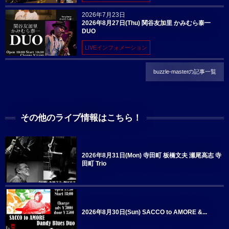
2026年7月23日
2026年8月27日(Thu) 関谷友加里 かみむら泰一
DUO
LIVEインフォメーション
buzzle-masterの記事一覧
その他のライブ情報はこちら！
2026年8月31日(Mon) 寺田町 板橋文夫 瀬尾高志 寺
田町 Trio
2026年8月30日(Sun) SACCO to AMORE &...