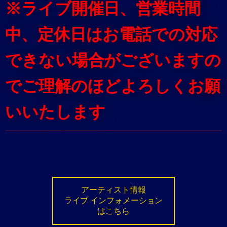
※ライブ開催日、営業時間
中、定休日はお電話での対応
できない場合がございますの
でご理解のほどよろしくお願
いいたします
アーティスト情報
ライブ インフォメーション
はこちら