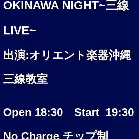
OKINAWA NIGHT~三線
LIVE~
出演:オリエント楽器沖縄
三線教室
Open 18:30 Start 19:30
No Charge チップ制