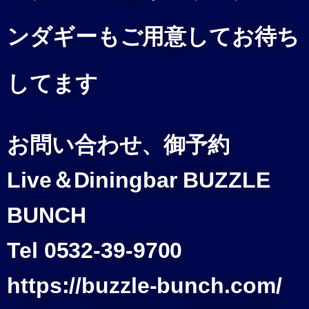
ンダギーもご用意してお待ち
してます
お問い合わせ、御予約
Live＆Diningbar BUZZLE
BUNCH
Tel 0532-39-9700
https://buzzle-bunch.com/