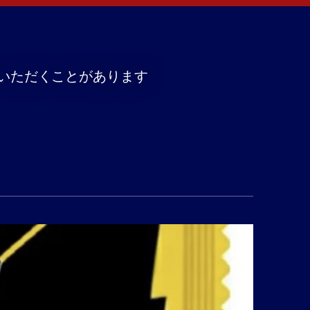
いただくことがあります