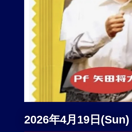
2026年4月19日(Sun) A