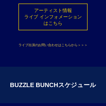
アーティスト情報
ライブ インフォメーション
はこちら
ライブ出演のお問い合わせはこちらから＞＞＞
BUZZLE BUNCHスケジュール