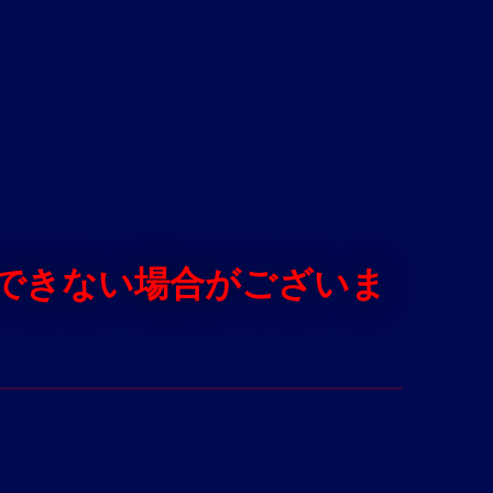
できない場合がございま