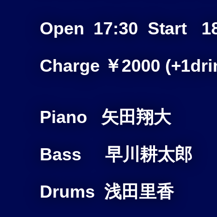
Open 17:30 Start 1
Charge ￥2000 (+1drin
Piano 矢田翔大
Bass 早川耕太郎
Drums 浅田里香