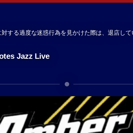
に対する過度な迷惑行為を見かけた際は、退店して
es Jazz Live