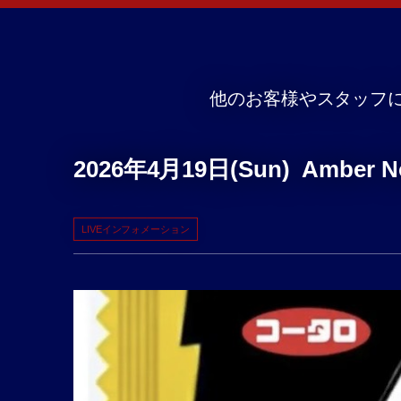
他のお客様やスタッフ
2026年4月19日(Sun) Amber Not
LIVEインフォメーション