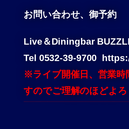
お問い合わせ、御予約
Live＆Diningbar BUZZ
Tel 0532-39-9700 https
※ライブ開催日、営業時
すのでご理解のほどよろ