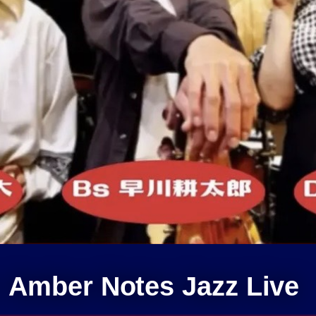
mber Notes Jazz Live