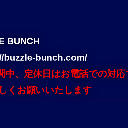
LE BUNCH
://buzzle-bunch.com/
間中、定休日はお電話での対応
しくお願いいたします