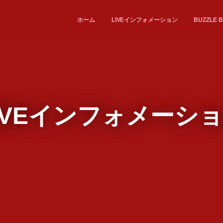
ホーム
LIVEインフォメーション
BUZZL
IVEインフォメーシ