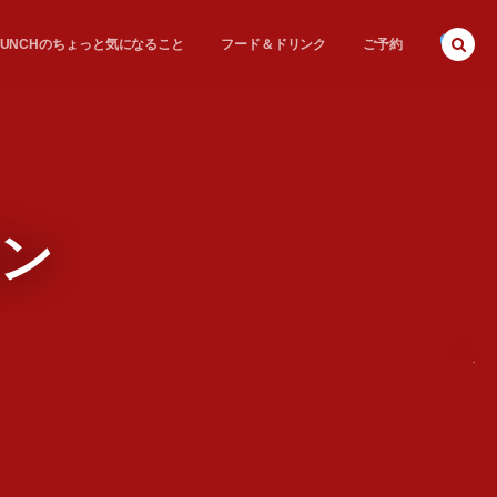
E BUNCHのちょっと気になること
フード＆ドリンク
ご予約
ョン