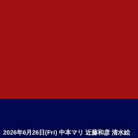
2026年6月26日(Fri) 中本マリ 近藤和彦 清水絵