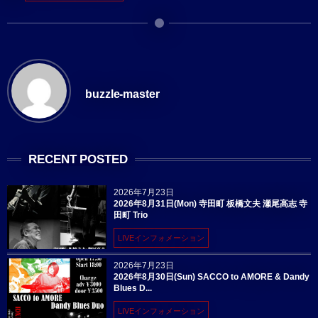
buzzle-master
RECENT POSTED
2026年7月23日
2026年8月31日(Mon) 寺田町 板橋文夫 瀬尾高志 寺
田町 Trio
LIVEインフォメーション
2026年7月23日
2026年8月30日(Sun) SACCO to AMORE & Dandy
Blues D...
LIVEインフォメーション