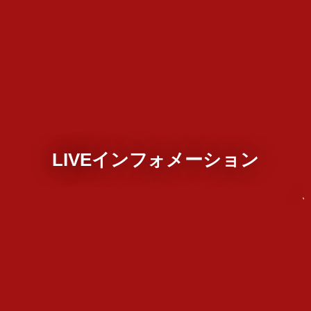
LIVEインフォメーション