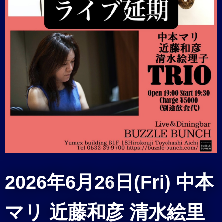
2026年6月26
日(Fri) 中本
マリ 近藤和彦 清水絵里