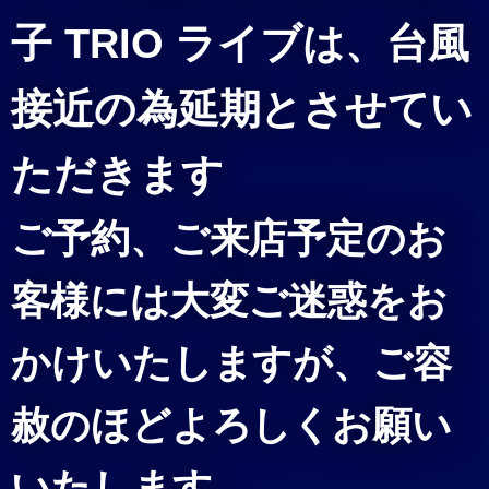
子 TRIO ライブは、台風
接近の為延期とさせてい
ただきます
ご予約、ご来店予定のお
客様には大変ご迷惑をお
かけいたしますが、ご容
赦のほどよろしくお願い
いたします。