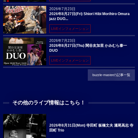
2026年7月23日
2026年8月27日(Fri) Shiori Hibi Morihiro Omura
jazz DUO...
LIVEインフォメーション
2026年7月23日
2026年8月27日(Thu) 関谷友加里 かみむら泰一
DUO
LIVEインフォメーション
buzzle-masterの記事一覧
その他のライブ情報はこちら！
2026年8月31日(Mon) 寺田町 板橋文夫 瀬尾高志 寺
田町 Trio