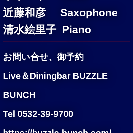
近藤和彦 Saxophone
清水絵里子 Piano
お問い合せ、御予約
Live＆Diningbar BUZZLE
BUNCH
Tel 0532-39-9700
https://buzzle-bunch.com/