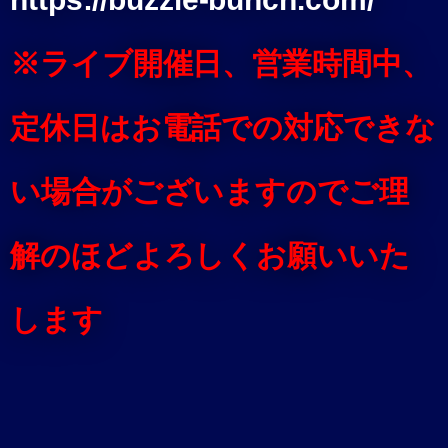
※ライブ開催日、営業時間中、
定休日はお電話での対応できな
い場合がございますのでご理
解のほどよろしくお願いいた
します