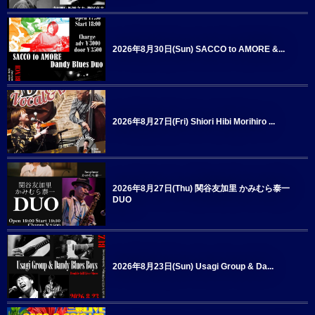
2026年8月30日(Sun) SACCO to AMORE &...
2026年8月27日(Fri) Shiori Hibi Morihiro ...
2026年8月27日(Thu) 関谷友加里 かみむら泰一
DUO
2026年8月23日(Sun) Usagi Group & Da...