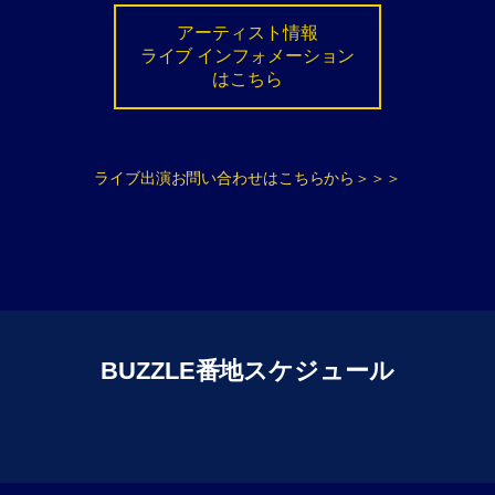
アーティスト情報
ライブ インフォメーション
はこちら
ライブ出演お問い合わせはこちらから＞＞＞
BUZZLE番地スケジュール