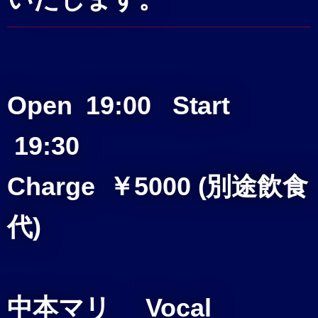
Open 19:00
Start
19:30
Charge ￥5000 (別途飲食
代)
中本マリ Vocal