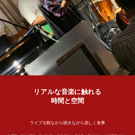
リアルな音楽に触れる
時間と空間
ライブを観ながら聴きながら楽しく食事