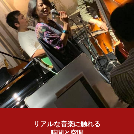
リアルな音楽に触れる
時間と空間