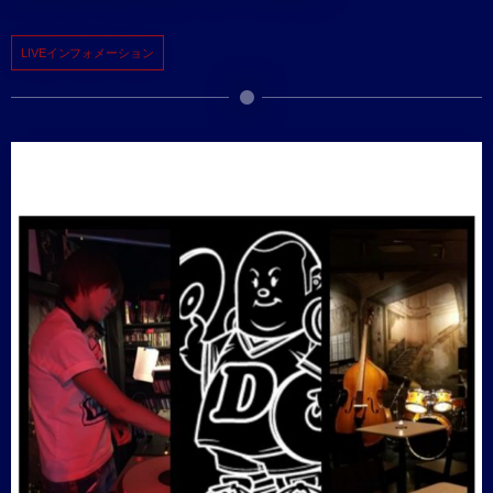
LIVEインフォメーション