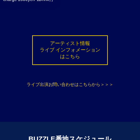
アーティスト情報
ライブ インフォメーション
はこちら
ライブ出演お問い合わせはこちらから＞＞＞
BUZZLE番地スケジュール