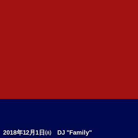
2018年12月1日㈯ DJ "Family"