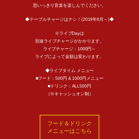
思いっきり音楽を楽しんでください。
◆テーブルチャージはナシ！(2019年8月～)◆
※ライブDayは
別途ライブチャージがかかります。
ライブチャージ：1000円～
ライブによって金額は変わります。
◆ライブタイム メニュー
■フード：500円 & 1000円メニュー
■ドリンク：ALL500円
（※キャッシュオン制）
フード＆ドリンク
メニューはこちら