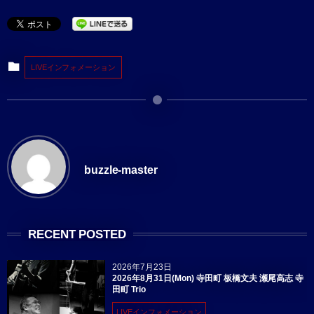
LIVEインフォメーション
buzzle-master
RECENT POSTED
2026年7月23日
2026年8月31日(Mon) 寺田町 板橋文夫 瀬尾高志 寺
田町 Trio
LIVEインフォメーション