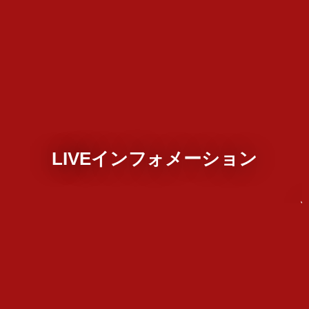
LIVEインフォメーション