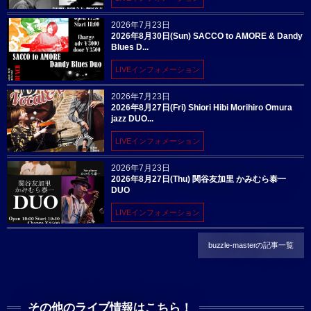
2026年7月23日
2026年8月30日(Sun) SACCO to AMORE & Dandy
Blues D...
LIVEインフォメーション
2026年7月23日
2026年8月27日(Fri) Shiori Hibi Morihiro Omura
jazz DUO...
LIVEインフォメーション
2026年7月23日
2026年8月27日(Thu) 関谷友加里 かみむら泰一
DUO
LIVEインフォメーション
buzzle-masterの記事一覧
その他のライブ情報はこちら！