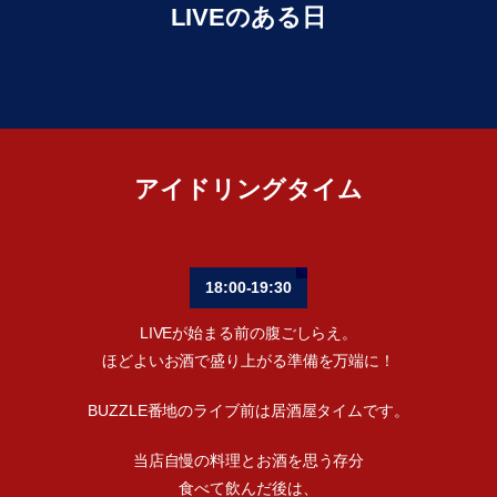
LIVEのある日
アイドリングタイム
18:00-19:30
LIVEが始まる前の腹ごしらえ。
ほどよいお酒で盛り上がる準備を万端に！
BUZZLE番地のライブ前は居酒屋タイムです。
当店自慢の料理とお酒を思う存分
食べて飲んだ後は、