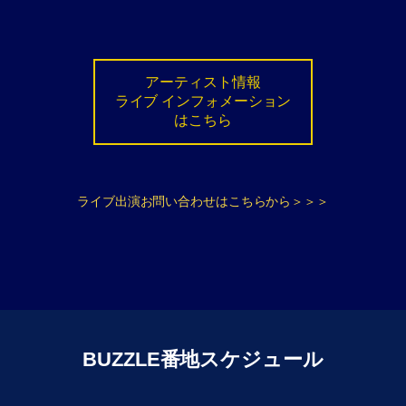
アーティスト情報
ライブ インフォメーション
はこちら
ライブ出演お問い合わせはこちらから＞＞＞
BUZZLE番地スケジュール