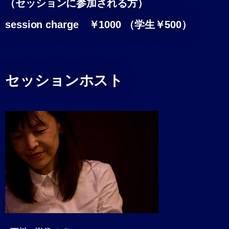
（セッションに参加される方）
session charge ￥1000 （学生￥500）
セッションホスト