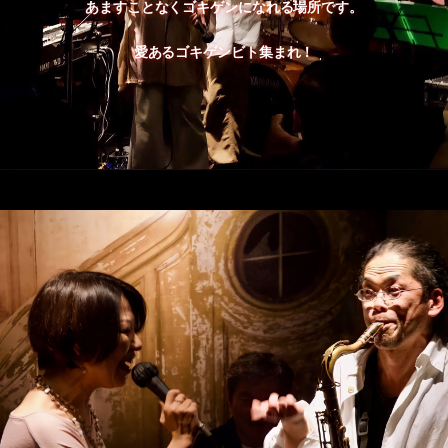
あますことなくゴキゲンになれる場所です。
愛あるゴキゲンビト集まれ！