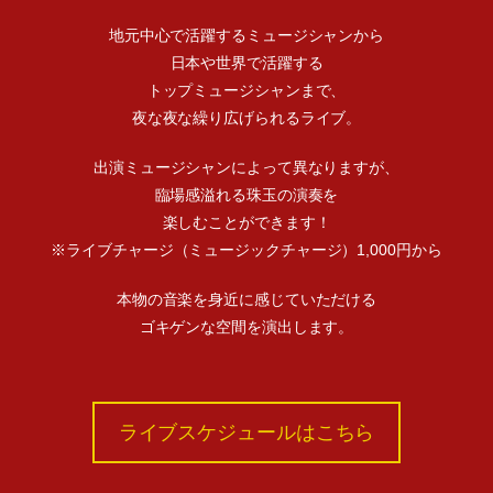
地元中心で活躍するミュージシャンから
日本や世界で活躍する
トップミュージシャンまで、
夜な夜な繰り広げられるライブ。
出演ミュージシャンによって異なりますが、
臨場感溢れる珠玉の演奏を
楽しむことができます！
※ライブチャージ（ミュージックチャージ）1,000円から
本物の音楽を身近に感じていただける
ゴキゲンな空間を演出します。
ライブスケジュールはこちら