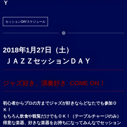
Ｙ
セッションDAYスケジュール
2018年1月27日（土）
ＪＡＺＺセッションＤＡＹ
ジャズ好き、演奏好き COME ON！
初心者からプロの方までジャズが好きならどなたでも参加Ｏ
Ｋ！
もちろん飲食や観覧だけでもＯＫ！（テーブルチャージのみ）
得意な楽器、好きな楽器をお持ちになってみんなでセッション