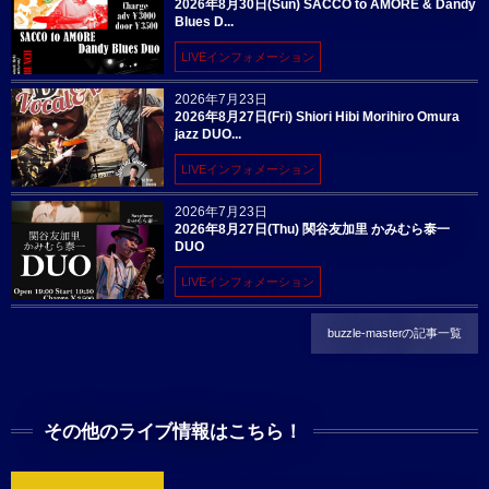
2026年8月30日(Sun) SACCO to AMORE & Dandy
Blues D...
LIVEインフォメーション
2026年7月23日
2026年8月27日(Fri) Shiori Hibi Morihiro Omura
jazz DUO...
LIVEインフォメーション
2026年7月23日
2026年8月27日(Thu) 関谷友加里 かみむら泰一
DUO
LIVEインフォメーション
buzzle-masterの記事一覧
その他のライブ情報はこちら！