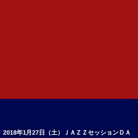
2018年1月27日（土）ＪＡＺＺセッションＤＡ