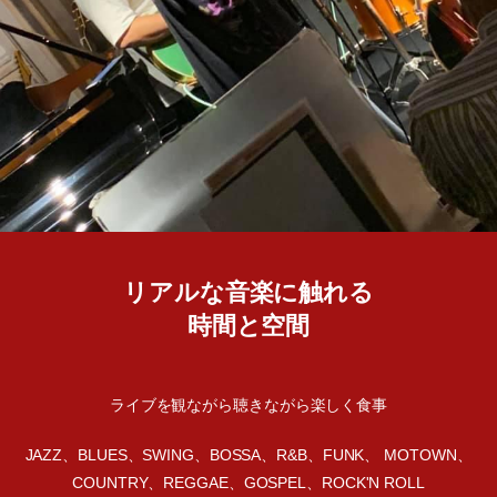
リアルな音楽に触れる
時間と空間
ライブを観ながら聴きながら楽しく食事
JAZZ、BLUES、SWING、BOSSA、R&B、FUNK、 MOTOWN、
COUNTRY、REGGAE、GOSPEL、ROCK'N ROLL