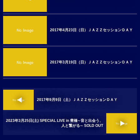
2017年4月23日（日）ＪＡＺＺセッションＤＡＹ
2017年3月19日（日）ＪＡＺＺセッションＤＡＹ
2017年9月9日（土）ＪＡＺＺセッションＤＡＹ
2023年3月25日(土) SPECIAL LIVE in 豊橋∼音と出会う、
人と繋がる∼ SOLD OUT