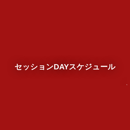
セッションDAYスケジュール