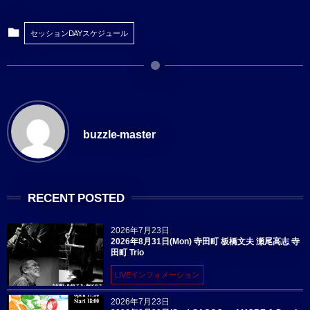
セッションDAYスケジュール
buzzle-master
RECENT POSTED
2026年7月23日
2026年8月31日(Mon) 寺田町 板橋文夫 瀬尾高志 寺
田町 Trio
LIVEインフォメーション
2026年7月23日