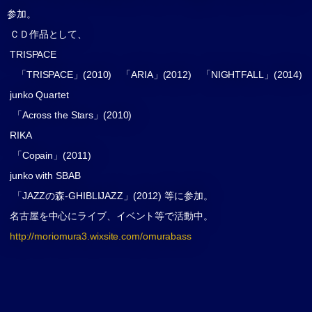
参加。
ＣＤ作品として、
TRISPACE
「TRISPACE」(2010) 「ARIA」(2012) 「NIGHTFALL」(2014)
junko Quartet
「Across the Stars」(2010)
RIKA
「Copain」(2011)
junko with SBAB
「JAZZの森-GHIBLIJAZZ」(2012) 等に参加。
名古屋を中心にライブ、イベント等で活動中。
http://moriomura3.wixsite.com/omurabass