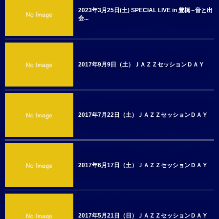
2023年3月25日(土) SPECIAL LIVE in 豊橋∼音と出
会...
2017年9月9日（土）ＪＡＺＺセッションＤＡＹ
2017年7月22日（土）ＪＡＺＺセッションＤＡＹ
2017年6月17日（土）ＪＡＺＺセッションＤＡＹ
2017年5月21日（日）ＪＡＺＺセッションＤＡＹ